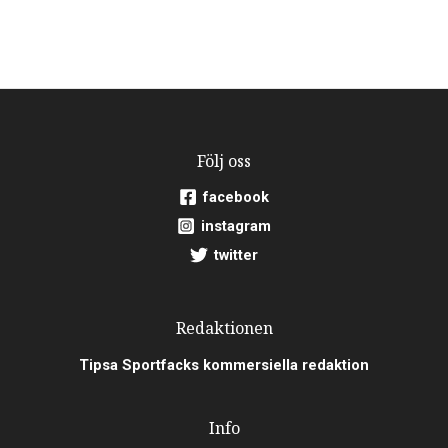
Följ oss
facebook
instagram
twitter
Redaktionen
Tipsa Sportfacks kommersiella redaktion
Info