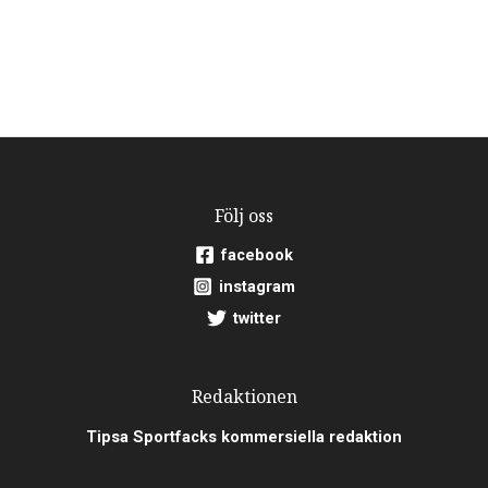
Följ oss
facebook
instagram
twitter
Redaktionen
Tipsa Sportfacks kommersiella redaktion