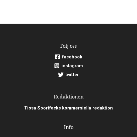
Följ oss
facebook
instagram
twitter
Redaktionen
Tipsa Sportfacks kommersiella redaktion
Info