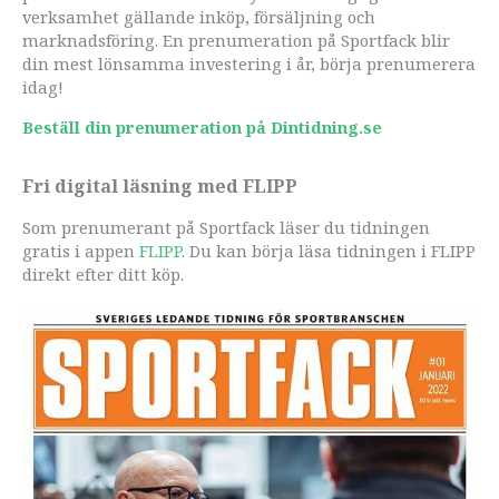
verksamhet gällande inköp, försäljning och
marknadsföring. En prenumeration på Sportfack blir
din mest lönsamma investering i år, börja prenumerera
idag!
Beställ din prenumeration på Dintidning.se
Fri digital läsning med FLIPP
Som prenumerant på Sportfack läser du tidningen
gratis i appen
FLIPP
. Du kan börja läsa tidningen i FLIPP
direkt efter ditt köp.