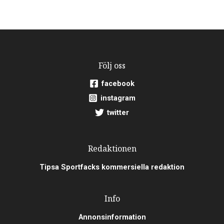
Följ oss
facebook
instagram
twitter
Redaktionen
Tipsa Sportfacks kommersiella redaktion
Info
Annonsinformation