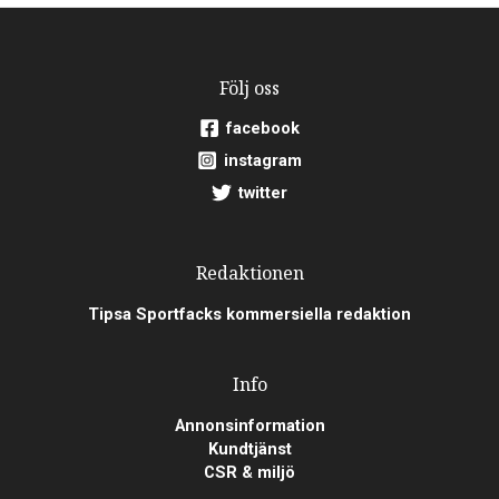
Följ oss
facebook
instagram
twitter
Redaktionen
Tipsa Sportfacks kommersiella redaktion
Info
Annonsinformation
Kundtjänst
CSR & miljö