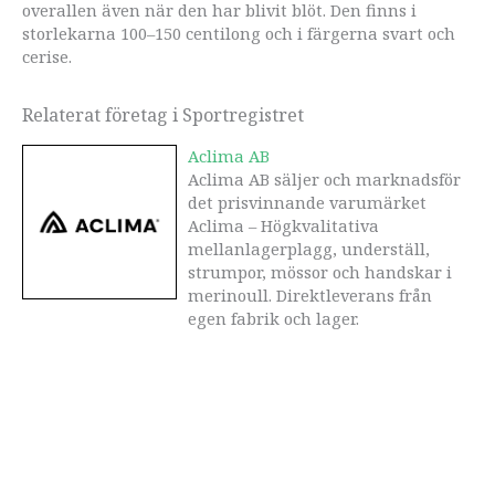
overallen även när den har blivit blöt. Den finns i
storlekarna 100–150 centilong och i färgerna svart och
cerise.
Relaterat företag i Sportregistret
Aclima AB
Aclima AB säljer och marknadsför
det prisvinnande varumärket
Aclima – Högkvalitativa
mellanlagerplagg, underställ,
strumpor, mössor och handskar i
merinoull. Direktleverans från
egen fabrik och lager.