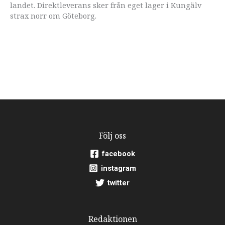
landet. Direktleverans sker från eget lager i Kungälv
strax norr om Göteborg.
Följ oss
facebook
instagram
twitter
Redaktionen