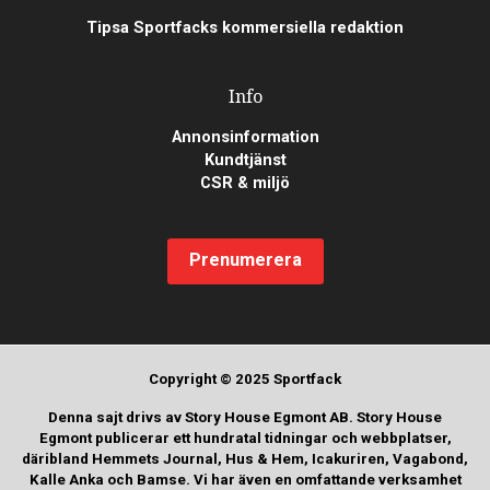
Tipsa Sportfacks kommersiella redaktion
Info
Annonsinformation
Kundtjänst
CSR & miljö
Prenumerera
Copyright © 2025 Sportfack
Denna sajt drivs av Story House Egmont AB. Story House
Egmont publicerar ett hundratal tidningar och webbplatser,
däribland Hemmets Journal, Hus & Hem, Icakuriren, Vagabond,
Kalle Anka och Bamse. Vi har även en omfattande verksamhet