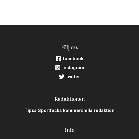
Följ oss
facebook
instagram
twitter
Redaktionen
Tipsa Sportfacks kommersiella redaktion
Info