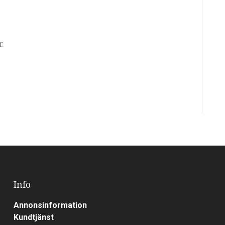
r.
Info
Annonsinformation
Kundtjänst