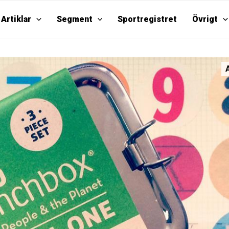
Artiklar
Segment
Sportregistret
Övrigt