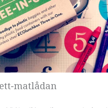
-ett-matlådan