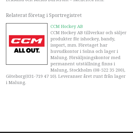
Relaterat företag i Sportregistret
CCM Hockey AB
CCM Hockey AB tillverkar och säljer
produkter för ishockey, bandy,
issport, mm. Företaget har
huvudkontor i Solna och lager i
Malung. Försäljningskontor med
permanent utställning finns i
Malung, Stockholm (08-522 35 200),
Göteborg(031-719 47 10). Leveranser året runt från lager
i Malung.