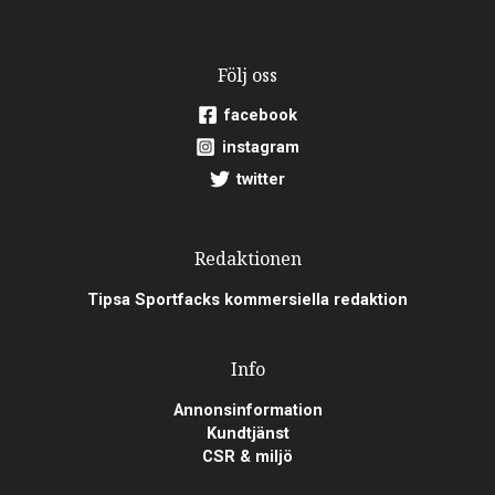
Följ oss
facebook
instagram
twitter
Redaktionen
Tipsa Sportfacks kommersiella redaktion
Info
Annonsinformation
Kundtjänst
CSR & miljö