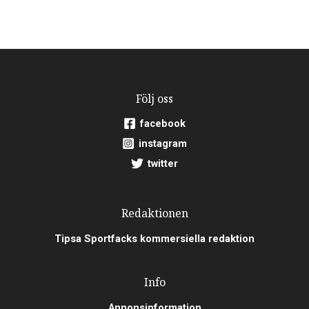
Följ oss
facebook
instagram
twitter
Redaktionen
Tipsa Sportfacks kommersiella redaktion
Info
Annonsinformation