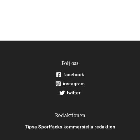
Följ oss
facebook
instagram
twitter
Redaktionen
Tipsa Sportfacks kommersiella redaktion