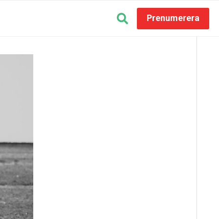
Prenumerera