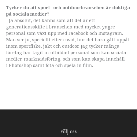
Tycker du att sport- och outdoor­branschen är duktiga
på sociala medier?
– Ja absolut, det känns som att det är ett
generationsskifte i branschen med mycket yngre
personal som växt upp med Facebook och Instagram.
Man ser ju, speciellt efter covid, hur det bara gått uppåt
inom sportfiske, jakt och outdoor. Jag tycker många
företag har tagit in utbildad personal som kan sociala
medier, marknadsföring, och som kan skapa innehåll
i Photoshop samt fota och spela in film.
Följ oss