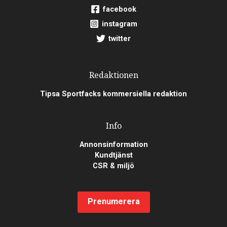
facebook
instagram
twitter
Redaktionen
Tipsa Sportfacks kommersiella redaktion
Info
Annonsinformation
Kundtjänst
CSR & miljö
Prenumerera