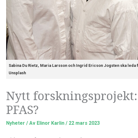
Sabina Du Rietz, Maria Larsson och Ingrid Ericson Jogsten ska leda 
Unsplash
Nytt forskningsprojekt:
PFAS?
Nyheter
/ Av
Elinor Karlin
/
22 mars 2023