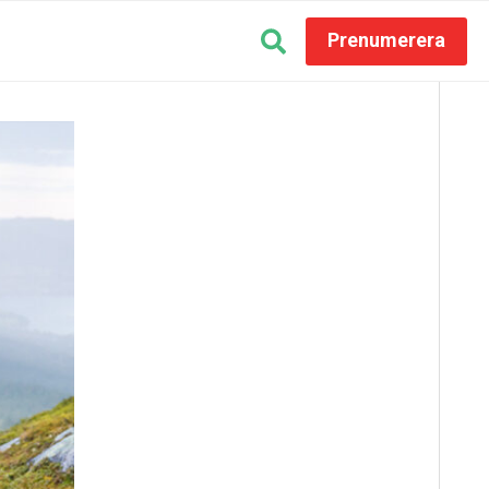
Prenumerera