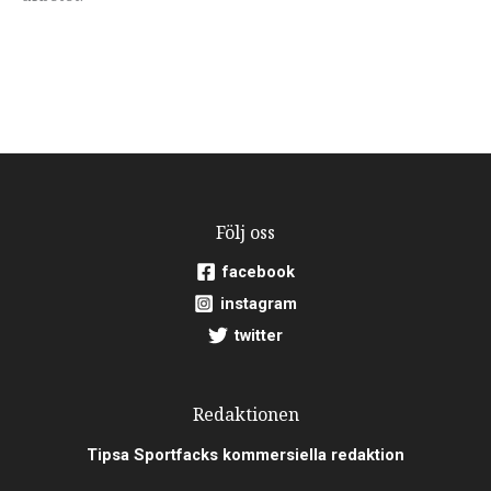
Följ oss
facebook
instagram
twitter
Redaktionen
Tipsa Sportfacks kommersiella redaktion