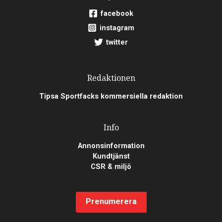
facebook
instagram
twitter
Redaktionen
Tipsa Sportfacks kommersiella redaktion
Info
Annonsinformation
Kundtjänst
CSR & miljö
Prenumerera