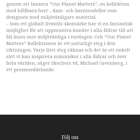
genom att lansera ”Our Planet Matters”, en kollektion
med hållbara herr-, dam- och barnmodeller som
designats med miljövänligare material.
– Som ett globalt livsstils-skomärke har vi en fantastisk
möjlighet för att uppmuntra kunder i alla åldrar till att
bli ännu mer miljövänliga i vardagen. Och ”Our Planet
Matters”-kollektionen är ett naturligt steg i den
riktningen. Varje litet steg räknas och det är ett enkelt
sätt vi kan inspirera människor i alla åldrar och över
hela världen, säger Skechers vd, Michael Greenberg, i
ett pressmeddelande.
Följ oss