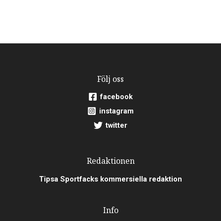
Följ oss
facebook
instagram
twitter
Redaktionen
Tipsa Sportfacks kommersiella redaktion
Info