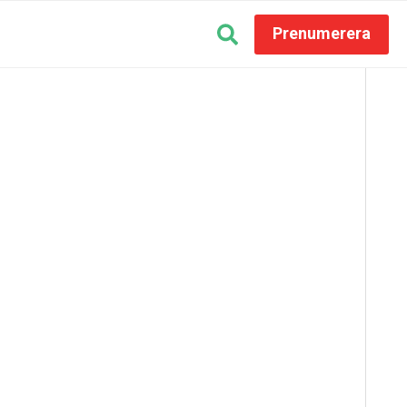
Prenumerera