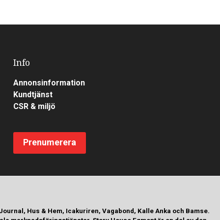
Info
Annonsinformation
Kundtjänst
CSR & miljö
Prenumerera
 Journal, Hus & Hem, Icakuriren, Vagabond, Kalle Anka och Bamse.