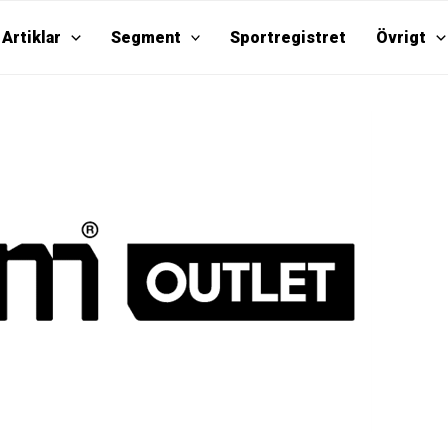
Artiklar
Segment
Sportregistret
Övrigt