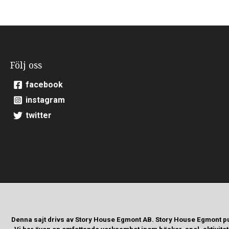
Följ oss
facebook
instagram
twitter
Denna sajt drivs av Story House Egmont AB. Story House Egmont p