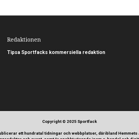
Redaktionen
Tipsa Sportfacks kommersiella redaktion
Copyright © 2025 Sportfack
ublicerar ett hundratal tidningar och webbplatser, däribland Hemmets