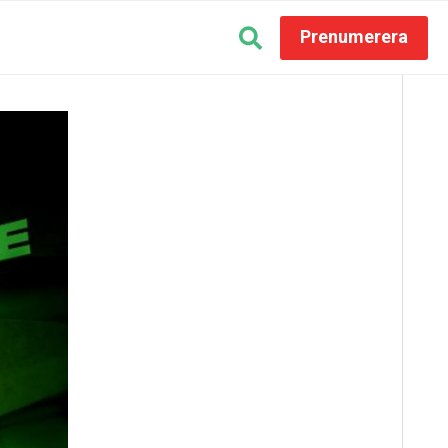
Prenumerera