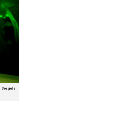
e Sergels