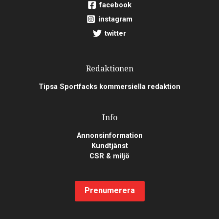
facebook
instagram
twitter
Redaktionen
Tipsa Sportfacks kommersiella redaktion
Info
Annonsinformation
Kundtjänst
CSR & miljö
Prenumerera