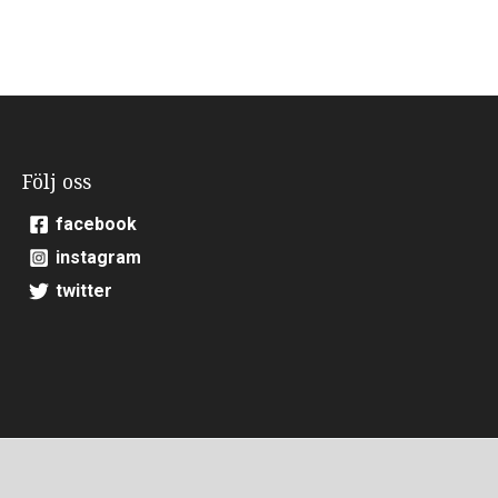
Följ oss
facebook
instagram
twitter