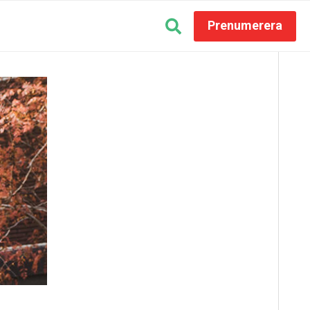
Prenumerera