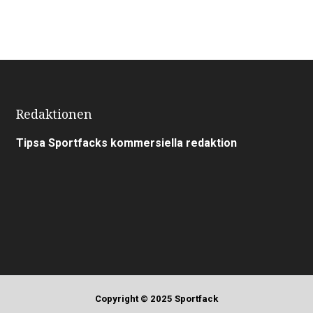
Redaktionen
Tipsa Sportfacks kommersiella redaktion
Copyright © 2025 Sportfack