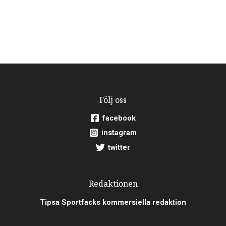
Följ oss
facebook
instagram
twitter
Redaktionen
Tipsa Sportfacks kommersiella redaktion