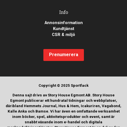
Info
Annonsinformation
Kundtjänst
CSR & miljö
Prenumerera
Copyright © 2025 Sportfack
Denna sajt drivs av Story House Egmont AB. Story House
Egmont publicerar ett hundratal tidningar och webbplatser,
däribland Hemmets Journal, Hus & Hem, Icakuriren, Vagabond,
Kalle Anka och Bamse. Vi har även en omfattande verksamhet
inom böcker, spel, aktivitetsprodukter och event, samt är
snabbt växande inom e-handel och digitala