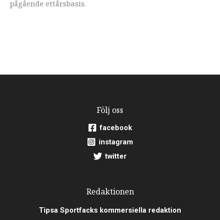
pågående ettårsbasis.
Följ oss
facebook
instagram
twitter
Redaktionen
Tipsa Sportfacks kommersiella redaktion