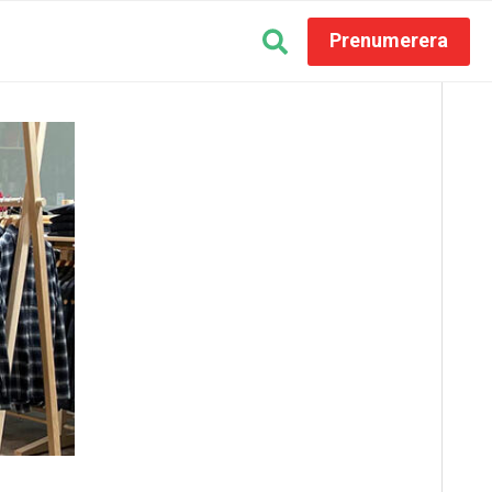
Prenumerera