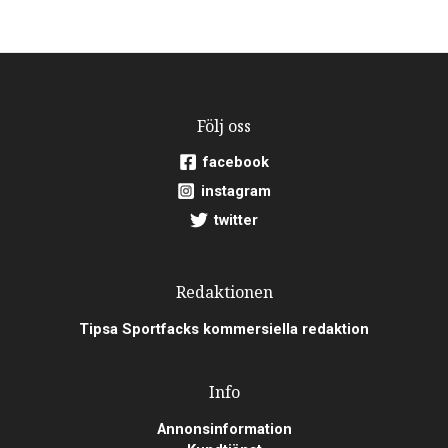
Följ oss
facebook
instagram
twitter
Redaktionen
Tipsa Sportfacks kommersiella redaktion
Info
Annonsinformation