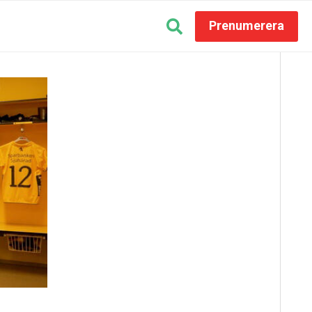
Prenumerera