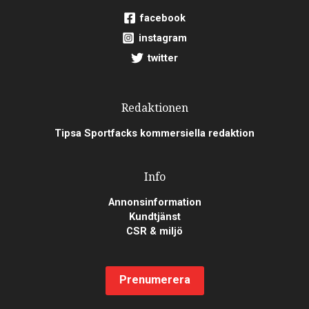
facebook
instagram
twitter
Redaktionen
Tipsa Sportfacks kommersiella redaktion
Info
Annonsinformation
Kundtjänst
CSR & miljö
Prenumerera