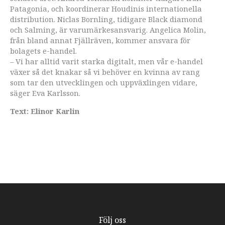
Patagonia, och koordinerar Houdinis internationella
distribution. Niclas Bornling, tidigare Black diamond
och Salming, är varumärkesansvarig. Angelica Molin,
från bland annat Fjällräven, kommer ansvara för
bolagets e-handel.
– Vi har alltid varit starka digitalt, men vår e-handel
växer så det knakar så vi behöver en kvinna av rang
som tar den utvecklingen och uppväxlingen vidare,
säger Eva Karlsson.
Text: Elinor Karlin
Följ oss