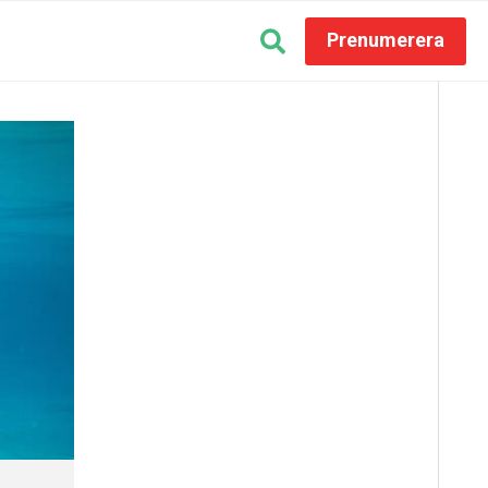
Prenumerera