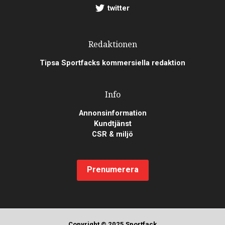
twitter
Redaktionen
Tipsa Sportfacks kommersiella redaktion
Info
Annonsinformation
Kundtjänst
CSR & miljö
Prenumerera
Copyright © 2025 Sportfack