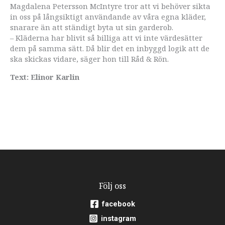
Magdalena Petersson McIntyre tror att vi behöver sikta
in oss på långsiktigt användande av våra egna kläder,
snarare än att ständigt byta ut sin garderob.
– Kläderna har blivit så billiga att vi inte värdesätter
dem på samma sätt. Då blir det en inbyggd logik att de
ska skickas vidare, säger hon till Råd & Rön.
Text: Elinor Karlin
Följ oss
facebook
instagram