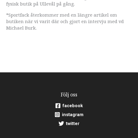
fysisk butik på Ullevål på gång.
*Sportfack återkommer med en längre artikel om
butiken när vi varit där och gjort en intervju med vd
Michael Burk.
Följ oss
facebook
instagram
twitter