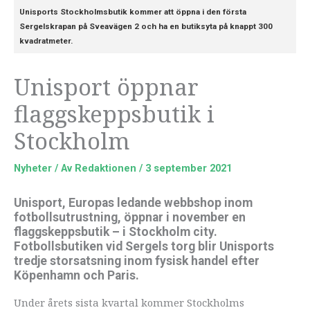
Unisports Stockholmsbutik kommer att öppna i den första
Sergelskrapan på Sveavägen 2 och ha en butiksyta på knappt 300
kvadratmeter.
Unisport öppnar
flaggskeppsbutik i
Stockholm
Nyheter
/ Av
Redaktionen
/
3 september 2021
Unisport, Europas ledande webbshop inom
fotbollsutrustning, öppnar i november en
flaggskeppsbutik – i Stockholm city.
Fotbollsbutiken vid Sergels torg blir Unisports
tredje storsatsning inom fysisk handel efter
Köpenhamn och Paris.
Under årets sista kvartal kommer Stockholms