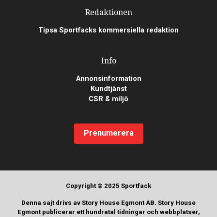
Redaktionen
Tipsa Sportfacks kommersiella redaktion
Info
Annonsinformation
Kundtjänst
CSR & miljö
Prenumerera
Copyright © 2025 Sportfack
Denna sajt drivs av Story House Egmont AB. Story House
Egmont publicerar ett hundratal tidningar och webbplatser,