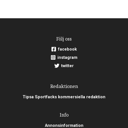
Följ oss
facebook
instagram
twitter
Redaktionen
Tipsa Sportfacks kommersiella redaktion
Info
Annonsinformation