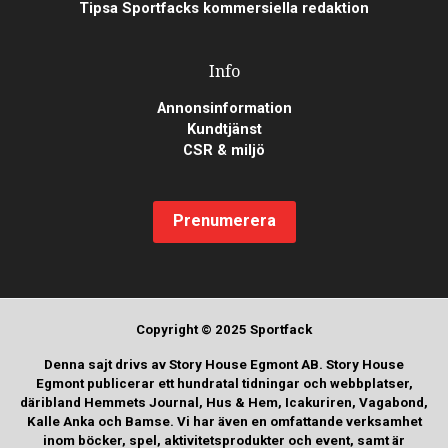
Tipsa Sportfacks kommersiella redaktion
Info
Annonsinformation
Kundtjänst
CSR & miljö
Prenumerera
Copyright © 2025 Sportfack
Denna sajt drivs av Story House Egmont AB. Story House
Egmont publicerar ett hundratal tidningar och webbplatser,
däribland Hemmets Journal, Hus & Hem, Icakuriren, Vagabond,
Kalle Anka och Bamse. Vi har även en omfattande verksamhet
inom böcker, spel, aktivitetsprodukter och event, samt är