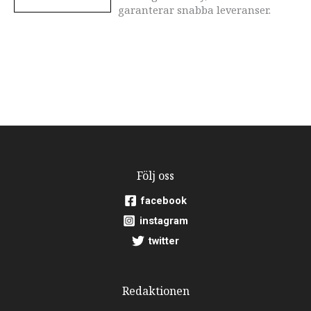
garanterar snabba leveranser.
Följ oss
facebook
instagram
twitter
Redaktionen