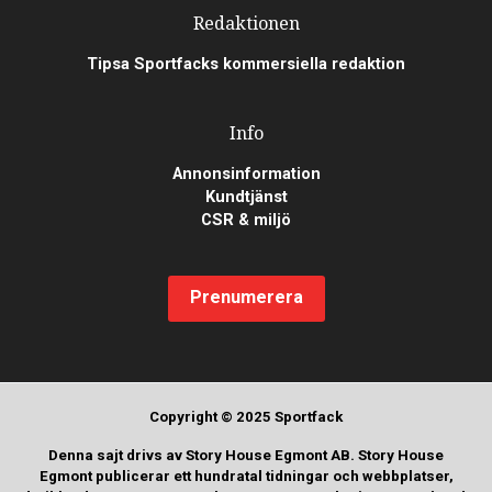
Redaktionen
Tipsa Sportfacks kommersiella redaktion
Info
Annonsinformation
Kundtjänst
CSR & miljö
Prenumerera
Copyright © 2025 Sportfack
Denna sajt drivs av Story House Egmont AB. Story House
Egmont publicerar ett hundratal tidningar och webbplatser,