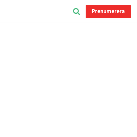
Prenumerera