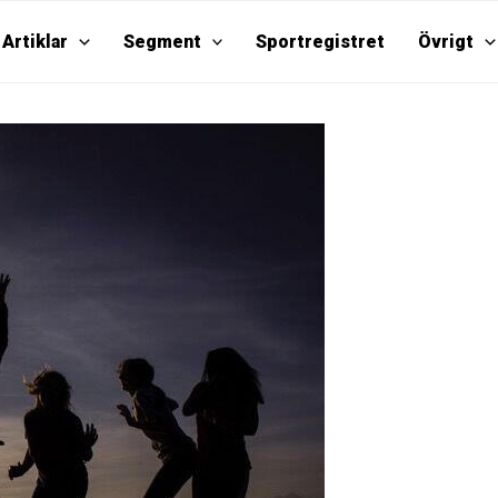
Artiklar
Segment
Sportregistret
Övrigt