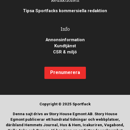
Tipsa Sportfacks kommersiella redaktion
Info
Annonsinformation
Kundtjänst
CSR & miljö
Prenumerera
Copyright © 2025 Sportfack
Denna sajt drivs av Story House Egmont AB. Story House
Egmont publicerar ett hundratal tidningar och webbplatser,
däribland Hemmets Journal, Hus & Hem, Icakuriren, Vagabond,