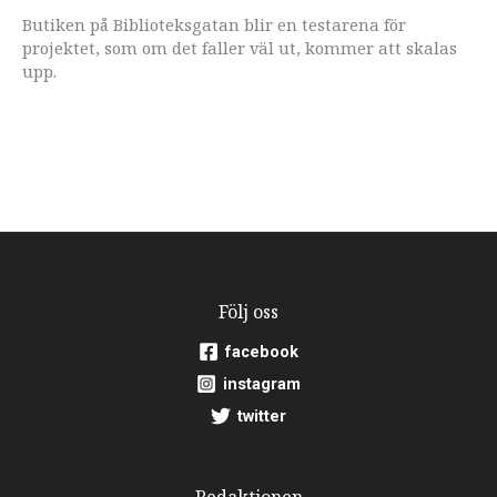
Butiken på Biblioteksgatan blir en testarena för
projektet, som om det faller väl ut, kommer att skalas
upp.
Följ oss
facebook
instagram
twitter
Redaktionen