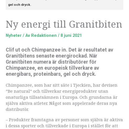
gel och dryck.
Ny energi till Granitbiten
Nyheter
/ Av
Redaktionen
/
8 juni 2021
Clif ut och Chimpanzee in. Det är resultatet av
Granitbitens senaste energirockad. När
Granitbiten numera är distributörer för
Chimpanzee, en europeisk tillverkare av
energibars, proteinbars, gel och dryck.
Chimpanzee, som har sitt säte i Tjeckien, har devisen
”Be natural” och tillverkar energiprodukter utan
onaturliga tillsatsämnen i Europa. Och grundarna är
själva aktiva atleter. Något som appelerade deras nya
distributör.
– Produkter framtagna av personer som själva är aktiva
i dessa sporter och tillverkade i Europa i stället för att