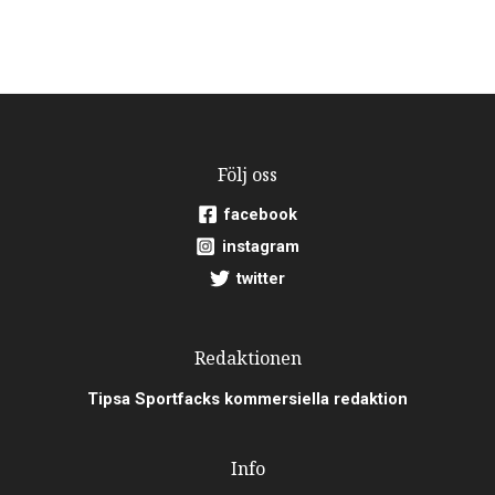
Följ oss
facebook
instagram
twitter
Redaktionen
Tipsa Sportfacks kommersiella redaktion
Info