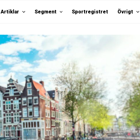
Artiklar
Segment
Sportregistret
Övrigt