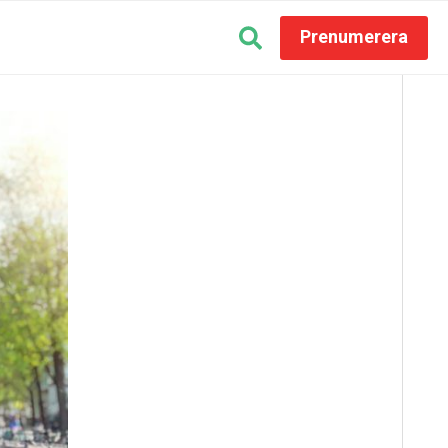
Prenumerera