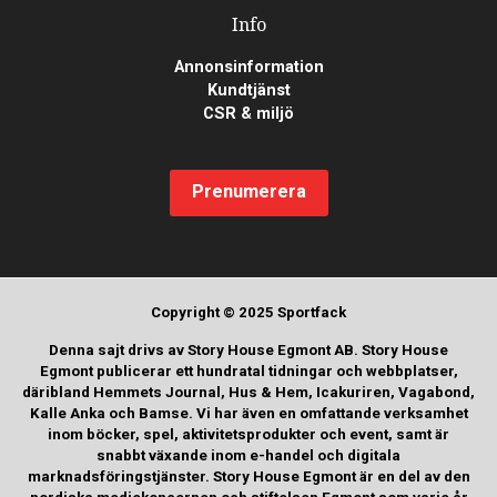
Info
Annonsinformation
Kundtjänst
CSR & miljö
Prenumerera
Copyright © 2025 Sportfack
Denna sajt drivs av Story House Egmont AB. Story House
Egmont publicerar ett hundratal tidningar och webbplatser,
däribland Hemmets Journal, Hus & Hem, Icakuriren, Vagabond,
Kalle Anka och Bamse. Vi har även en omfattande verksamhet
inom böcker, spel, aktivitetsprodukter och event, samt är
snabbt växande inom e-handel och digitala
marknadsföringstjänster. Story House Egmont är en del av den