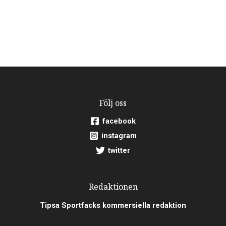
Följ oss
facebook
instagram
twitter
Redaktionen
Tipsa Sportfacks kommersiella redaktion