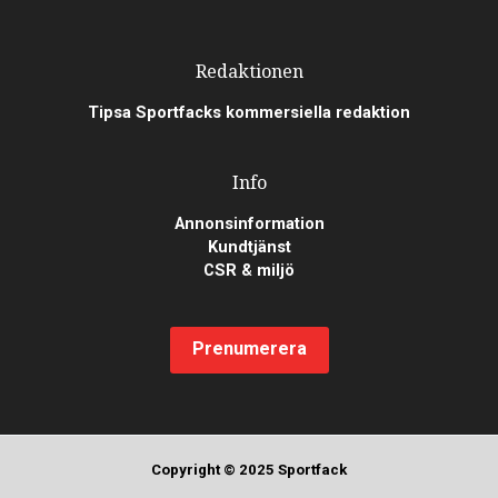
Redaktionen
Tipsa Sportfacks kommersiella redaktion
Info
Annonsinformation
Kundtjänst
CSR & miljö
Prenumerera
Copyright © 2025 Sportfack