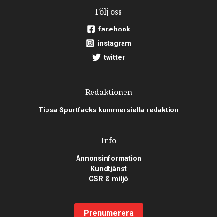
Följ oss
facebook
instagram
twitter
Redaktionen
Tipsa Sportfacks kommersiella redaktion
Info
Annonsinformation
Kundtjänst
CSR & miljö
Prenumerera