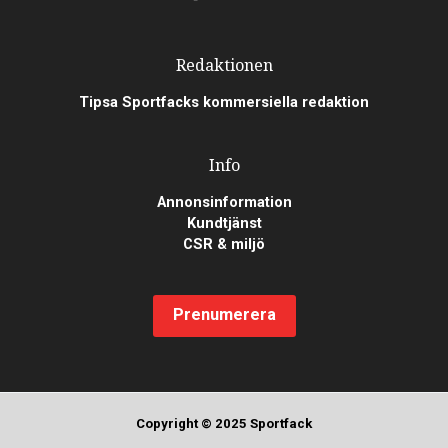
Redaktionen
Tipsa Sportfacks kommersiella redaktion
Info
Annonsinformation
Kundtjänst
CSR & miljö
Prenumerera
Copyright © 2025 Sportfack