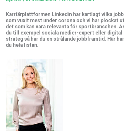
Karriärplattformen Linkedin har kartlagt vilka jobb
som vuxit mest under corona och vi har plockat ut
det som kan vara relevanta för sportbranschen. Är
du till exempel sociala medier-expert eller digital
strateg så har du en strålande jobbframtid. Här har
du hela listan.