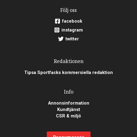
Följ oss
facebook
instagram
twitter
Redaktionen
Tipsa Sportfacks kommersiella redaktion
Info
Annonsinformation
Kundtjänst
CSR & miljö