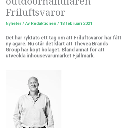
outdoorhandlaren
Friluftsvaror
Nyheter
/ Av
Redaktionen
/
18 februari 2021
Det har ryktats ett tag om att Friluftsvaror har fått
ny ägare. Nu står det klart att Thevea Brands
Group har köpt bolaget. Bland annat för att
utveckla inhousevarumärket Fjällmark.