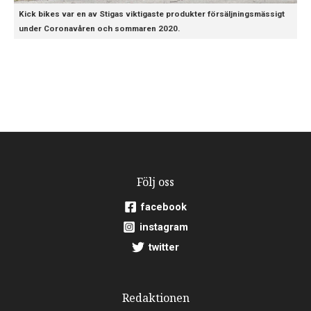
Kick bikes var en av Stigas viktigaste produkter försäljningsmässigt
under Coronavåren och sommaren 2020.
Följ oss
facebook
instagram
twitter
Redaktionen