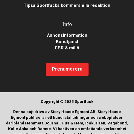
Tipsa Sportfacks kommersiella redaktion
Info
Annonsinformation
Kundtjänst
CSR & miljö
Prenumerera
Copyright © 2025 Sportfack
Denna sajt drivs av Story House Egmont AB. Story House
Egmont publicerar ett hundratal tidningar och webbplatser,
däribland Hemmets Journal, Hus & Hem, Icakuriren, Vagabond,
Kalle Anka och Bamse. Vi har även en omfattande verksamhet