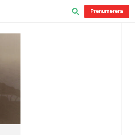
Prenumerera