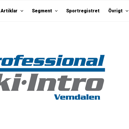
Artiklar
Segment
Sportregistret
Övrigt