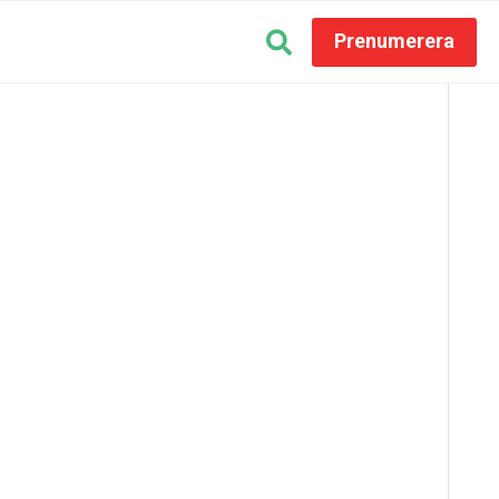
Prenumerera