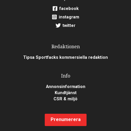
facebook
instagram
twitter
Redaktionen
Tipsa Sportfacks kommersiella redaktion
Info
Annonsinformation
Kundtjänst
CSR & miljö
Prenumerera