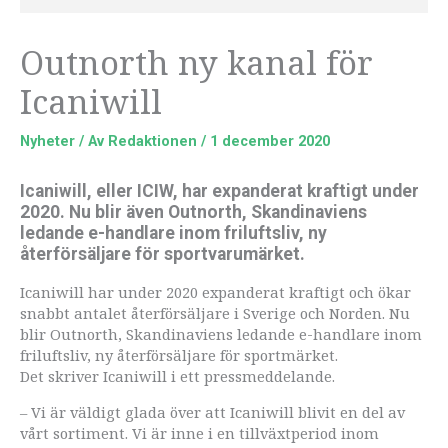
Outnorth ny kanal för
Icaniwill
Nyheter
/ Av
Redaktionen
/
1 december 2020
Icaniwill, eller ICIW, har expanderat kraftigt under
2020. Nu blir även Outnorth, Skandinaviens
ledande e-handlare inom friluftsliv, ny
återförsäljare för sportvarumärket.
Icaniwill har under 2020 expanderat kraftigt och ökar
snabbt antalet återförsäljare i Sverige och Norden. Nu
blir Outnorth, Skandinaviens ledande e-handlare inom
friluftsliv, ny återförsäljare för sportmärket.
Det skriver Icaniwill i ett pressmeddelande.
– Vi är väldigt glada över att Icaniwill blivit en del av
vårt sortiment. Vi är inne i en tillväxtperiod inom