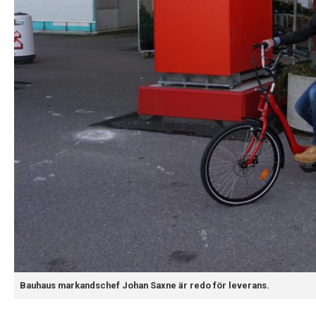
Bauhaus markandschef Johan Saxne är redo för leverans.