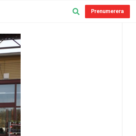
Prenumerera