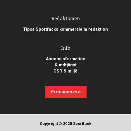
Redaktionen
Tipsa Sportfacks kommersiella redaktion
Info
Annonsinformation
Kundtjänst
CSR & miljö
Prenumerera
Copyright © 2025 Sportfack