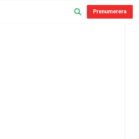
Prenumerera