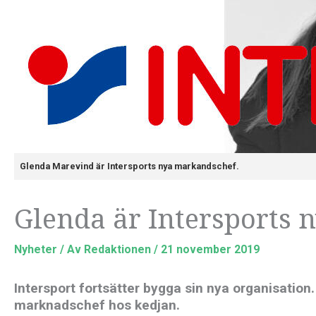
Glenda Marevind är Intersports nya markandschef.
Glenda är Intersports
Nyheter
/ Av
Redaktionen
/
21 november 2019
Intersport fortsätter bygga sin nya organisation.
marknadschef hos kedjan.